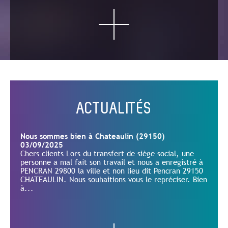
ACTUALITÉS
Nous sommes bien à Chateaulin (29150)
03/09/2025
Chers clients Lors du transfert de siège social, une
personne a mal fait son travail et nous a enregistré à
PENCRAN 29800 la ville et non lieu dit Pencran 29150
CHATEAULIN. Nous souhaitions vous le repréciser. Bien
à...