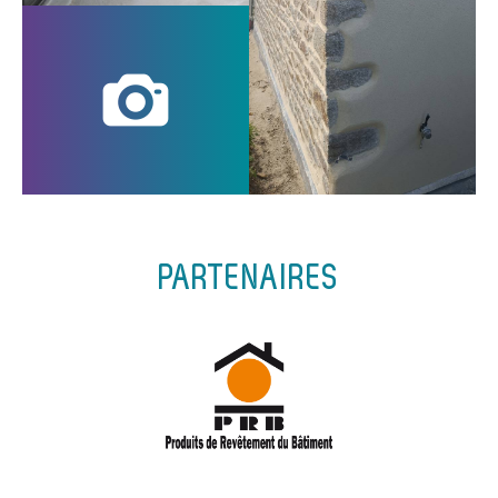
PARTENAIRES