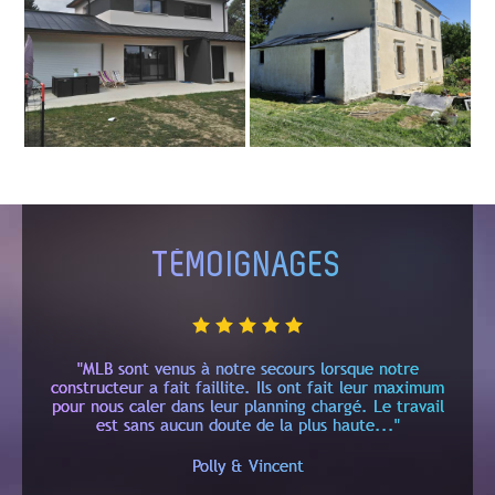
TÉMOIGNAGES
"MLB sont venus à notre secours lorsque notre
constructeur a fait faillite. Ils ont fait leur maximum
pour nous caler dans leur planning chargé. Le travail
est sans aucun doute de la plus haute..."
Polly & Vincent